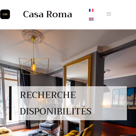
Casa Roma
RECHERCHE
DISPONIBILITÉS