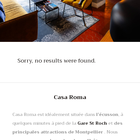
Sorry, no results were found.
Casa Roma
Casa Roma est idéalement située dans
l’écusson
, à
quelques minutes à pied de la
Gare St Roch
et
des
principales attractions de Montpellier
. Nous